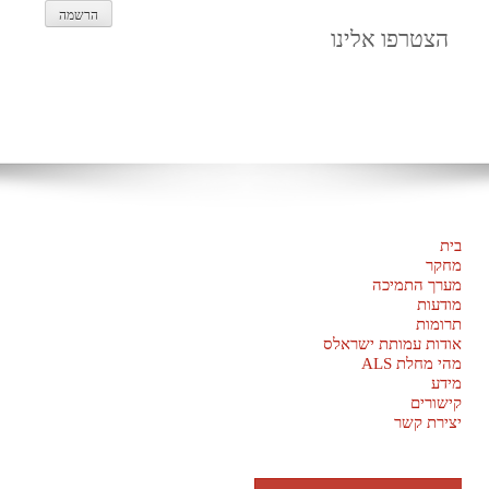
הצטרפו אלינו
בית
מחקר
מערך התמיכה
מודעות
תרומות
אודות עמותת ישראלס
מהי מחלת ALS
מידע
קישורים
יצירת קשר