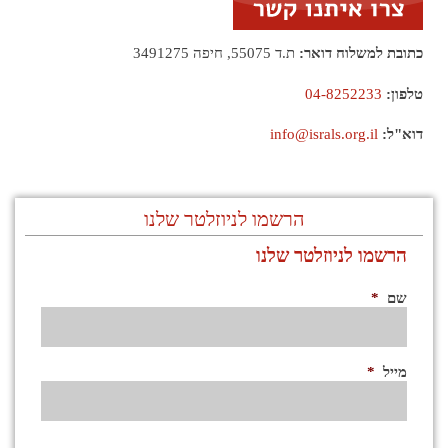
כתובת למשלוח דואר:
ת.ד 55075, חיפה 3491275
טלפון:
04-8252233
דוא"ל:
info@israls.org.il
הרשמו לניוזלטר שלנו
הרשמו לניוזלטר שלנו
שם
*
מייל
*