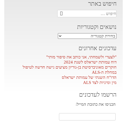
חיפוש באתר
חיפוש:
נושאים וקטגוריות
נושאים
וקטגוריות
עדכונים אחרונים
"לצערי ולשמחתי, אני כותב את סיפור מותי"
דוח עמותת ישראלס לשנת 2024
חוקרים מאוניברסיטת בן-גוריון מציעים גישה חדשה לטיפול
במחלת ה-ALS
הדו"ח השנתי של עמותת ישראלס
מין ומיניות לצד ALS
הרשמו לעדכונים
הכניסו את כתובת המייל: