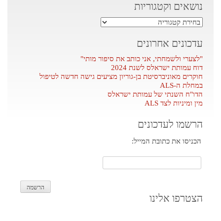
נושאים וקטגוריות
נושאים
וקטגוריות
עדכונים אחרונים
"לצערי ולשמחתי, אני כותב את סיפור מותי"
דוח עמותת ישראלס לשנת 2024
חוקרים מאוניברסיטת בן-גוריון מציעים גישה חדשה לטיפול
במחלת ה-ALS
הדו"ח השנתי של עמותת ישראלס
מין ומיניות לצד ALS
הרשמו לעדכונים
הכניסו את כתובת המייל:
הצטרפו אלינו