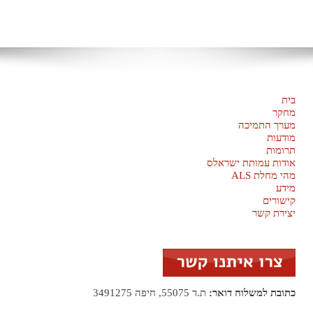
בית
מחקר
מערך התמיכה
מודעות
תרומות
אודות עמותת ישראלס
מהי מחלת ALS
מידע
קישורים
יצירת קשר
כתובת למשלוח דואר:
ת.ד 55075, חיפה 3491275