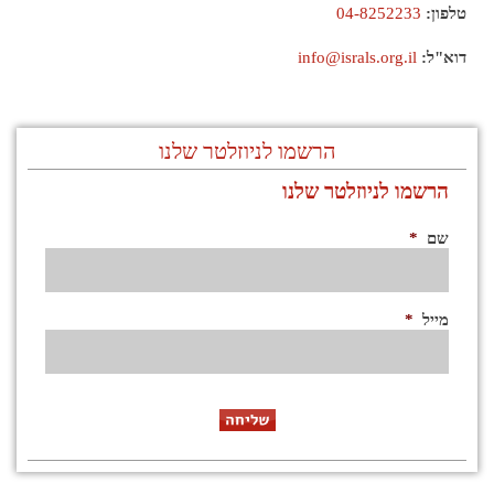
טלפון:
04-8252233
דוא"ל:
info@israls.org.il
הרשמו לניוזלטר שלנו
הרשמו לניוזלטר שלנו
שם
*
מייל
*