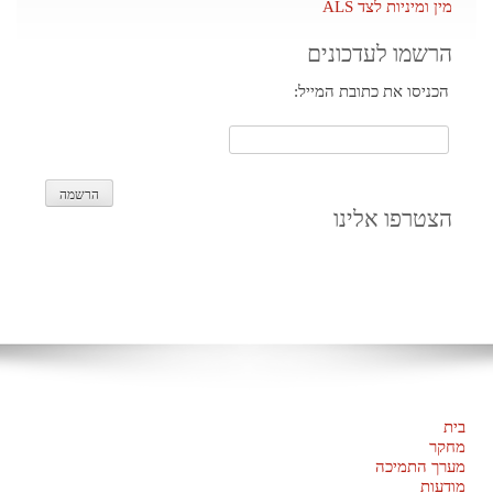
מין ומיניות לצד ALS
הרשמו לעדכונים
הכניסו את כתובת המייל:
הצטרפו אלינו
בית
מחקר
מערך התמיכה
מודעות