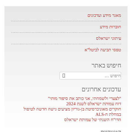
navigation
מאגר מידע ועדכונים
חוברות מידע
עיתוני ישראלס
טפסי תביעה לביטל"א
חיפוש באתר
חיפוש:
עדכונים אחרונים
"לצערי ולשמחתי, אני כותב את סיפור מותי"
דוח עמותת ישראלס לשנת 2024
חוקרים מאוניברסיטת בן-גוריון מציעים גישה חדשה לטיפול
במחלת ה-ALS
הדו"ח השנתי של עמותת ישראלס