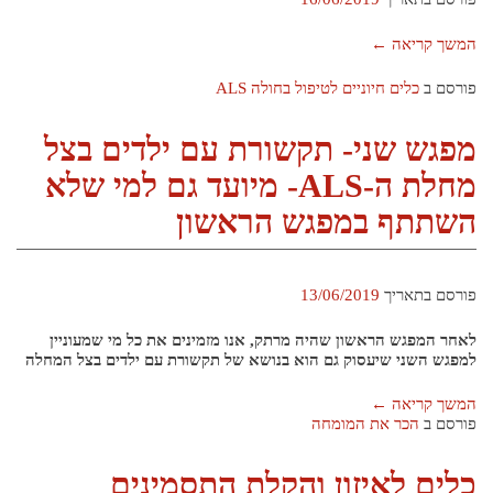
המשך קריאה
←
פורסם ב
כלים חיוניים לטיפול בחולה ALS
מפגש שני- תקשורת עם ילדים בצל
מחלת ה-ALS- מיועד גם למי שלא
השתתף במפגש הראשון
פורסם בתאריך
13/06/2019
לאחר המפגש הראשון שהיה מרתק, אנו מזמינים את כל מי שמעוניין
למפגש השני שיעסוק גם הוא בנושא של תקשורת עם ילדים בצל המחלה
המשך קריאה
←
פורסם ב
הכר את המומחה
כלים לאיזון והקלת התסמינים